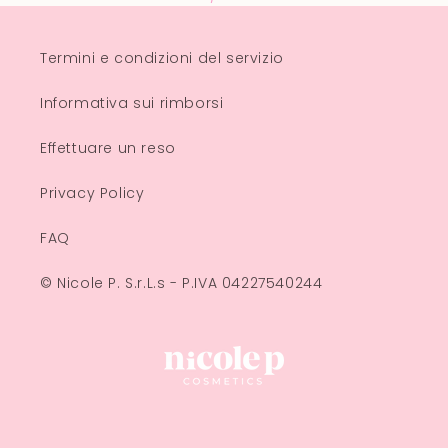
Termini e condizioni del servizio
Informativa sui rimborsi
Effettuare un reso
Privacy Policy
FAQ
© Nicole P. S.r.L.s - P.IVA 04227540244